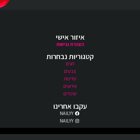
איזור אישי
הצהרת נגישות
קטגוריות נבחרות
חגים
צבעים
מדינות
אירועים
טרנדים
עקבו אחרינו
NAILYY
NAILYY