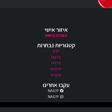
איזור אישי
הצהרת נגישות
קטגוריות נבחרות
חגים
צבעים
מדינות
אירועים
טרנדים
עקבו אחרינו
NAILYY
NAILYY