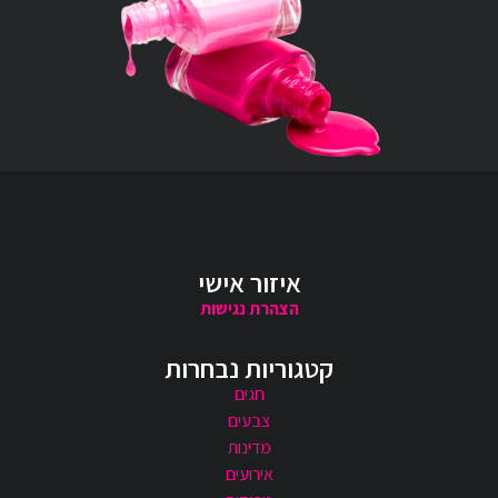
איזור אישי
הצהרת נגישות
קטגוריות נבחרות
חגים
צבעים
מדינות
אירועים