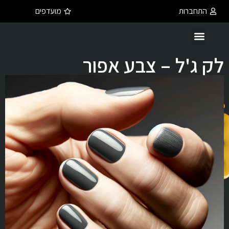
התחברות
מועדפים
לק ג'ל – צבע אפור