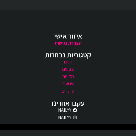
איזור אישי
הצהרת נגישות
קטגוריות נבחרות
חגים
צבעים
מדינות
אירועים
טרנדים
עקבו אחרינו
NAILYY
NAILYY