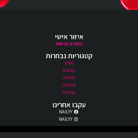
איזור אישי
הצהרת נגישות
קטגוריות נבחרות
חגים
צבעים
מדינות
אירועים
טרנדים
עקבו אחרינו
NAILYY
NAILYY