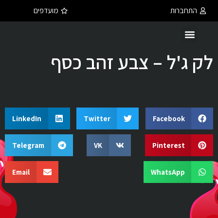
התחברות
מועדפים
לק ג'ל – צבע זהב כסף
LinkedIn
Twitter
Facebook
Telegram
VK
Pinterest
Email
WhatsApp