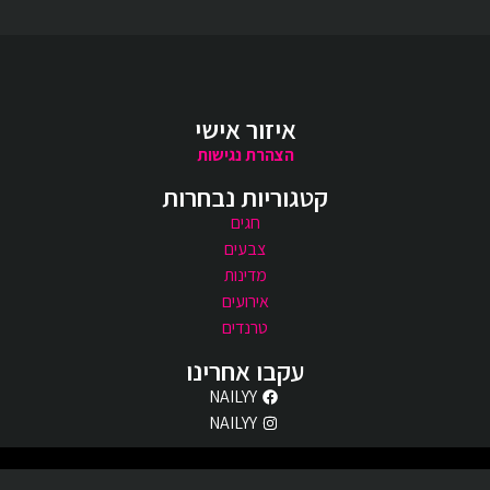
איזור אישי
הצהרת נגישות
קטגוריות נבחרות
חגים
צבעים
מדינות
אירועים
טרנדים
עקבו אחרינו
NAILYY
NAILYY