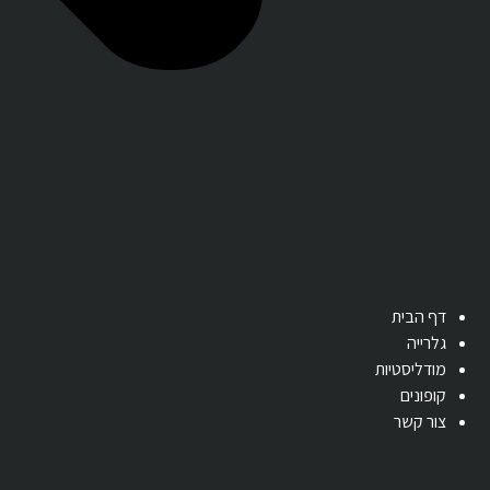
דף הבית
גלרייה
מודליסטיות
קופונים
צור קשר