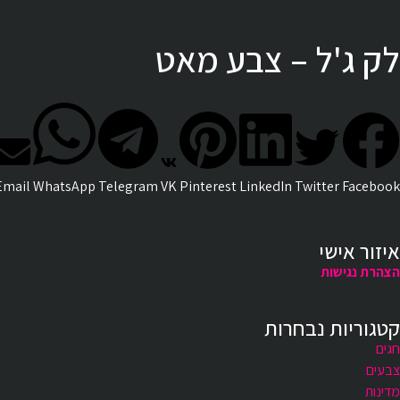
לק ג'ל – צבע מאט
Email
WhatsApp
Telegram
VK
Pinterest
LinkedIn
Twitter
Facebook
איזור אישי
הצהרת נגישות
קטגוריות נבחרות
חגים
צבעים
מדינות