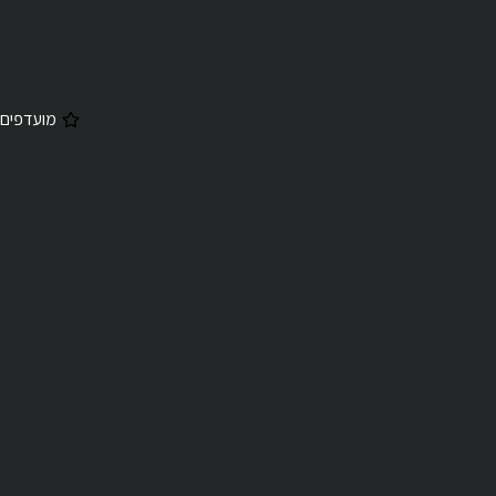
מועדפים