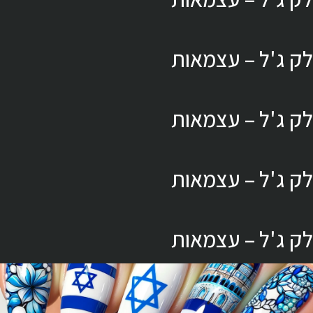
לק ג'ל – עצמאות
לק ג'ל – עצמאות
לק ג'ל – עצמאות
לק ג'ל – עצמאות