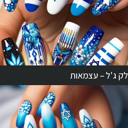
לק ג'ל – עצמאות