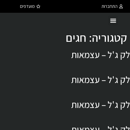
התחברות
מועדפים
קטגוריה:
חגים
לק ג'ל – עצמאות
לק ג'ל – עצמאות
לק ג'ל – עצמאות
לק ג'ל – עצמאות