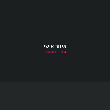
איזור אישי
הצהרת נגישות
קטגוריות נבחרות
חגים