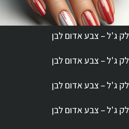
לק ג'ל – צבע אדום לבן
לק ג'ל – צבע אדום לבן
לק ג'ל – צבע אדום לבן
לק ג'ל – צבע אדום לבן