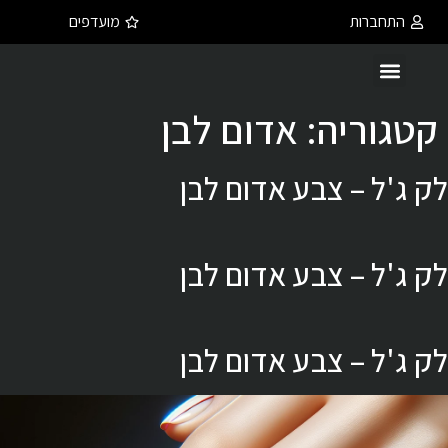
התחברות
מועדפים
קטגוריה:
אדום לבן
לק ג'ל – צבע אדום לבן
לק ג'ל – צבע אדום לבן
לק ג'ל – צבע אדום לבן