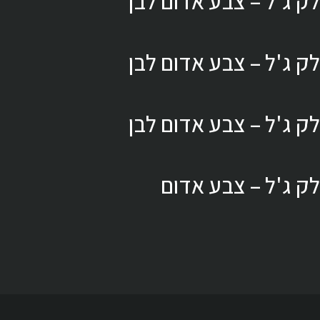
לק ג'ל – צבע אדום לבן
לק ג'ל – צבע אדום לבן
לק ג'ל – צבע אדום לבן
לק ג'ל – צבע אדום