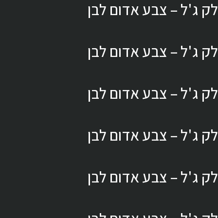
לק ג'ל – צבע אדום לבן
לק ג'ל – צבע אדום לבן
לק ג'ל – צבע אדום לבן
לק ג'ל – צבע אדום לבן
לק ג'ל – צבע אדום לבן