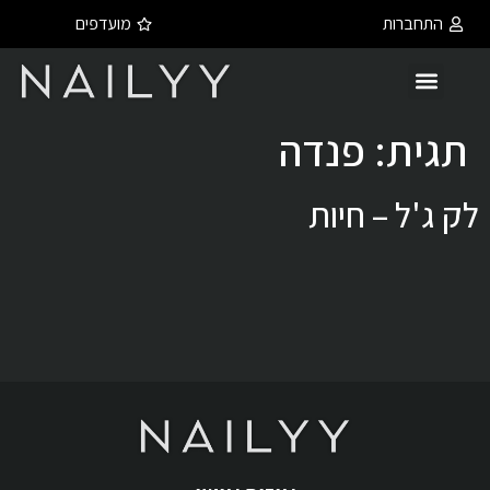
התחברות
מועדפים
תגית:
פנדה
לק ג'ל – חיות