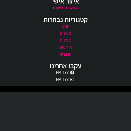
איזור אישי
הצהרת נגישות
קטגוריות נבחרות
חגים
צבעים
מדינות
אירועים
טרנדים
עקבו אחרינו
NAILYY
NAILYY