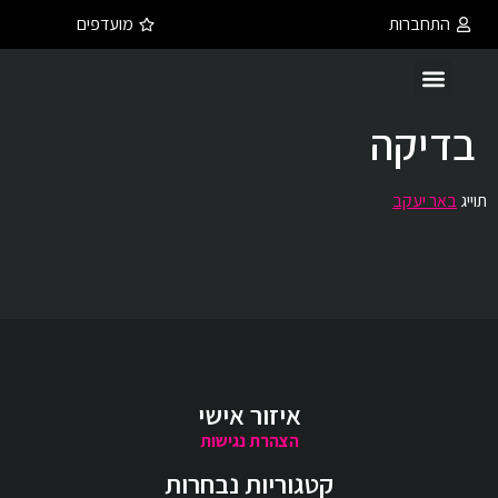
התחברות
מועדפים
בדיקה
תוייג
באר יעקב
איזור אישי
הצהרת נגישות
קטגוריות נבחרות