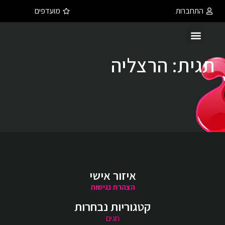
התחברות
מועדפים
תגית:
הרצליה
איזור אישי
הצהרת נגישות
קטגוריות נבחרות
חגים